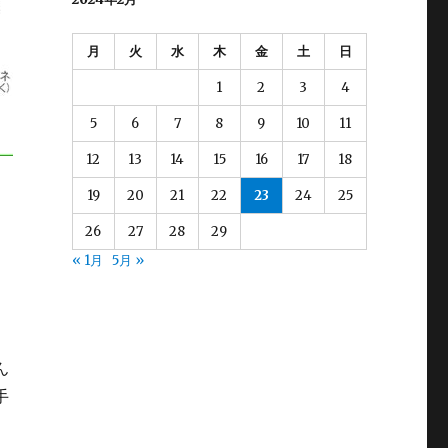
月
火
水
木
金
土
日
1
2
3
4
5
6
7
8
9
10
11
12
13
14
15
16
17
18
19
20
21
22
23
24
25
26
27
28
29
« 1月
5月 »
ん
手