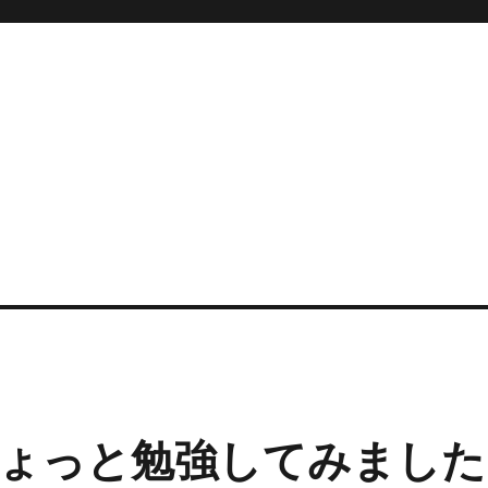
ょっと勉強してみました