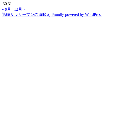
30
31
« 9月
12月 »
退職サラリーマンの遠吠え
Proudly powered by WordPress