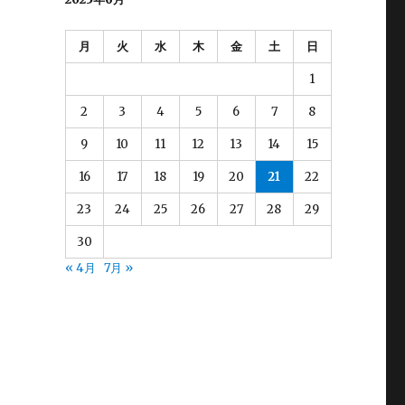
月
火
水
木
金
土
日
1
2
3
4
5
6
7
8
9
10
11
12
13
14
15
16
17
18
19
20
21
22
23
24
25
26
27
28
29
30
« 4月
7月 »