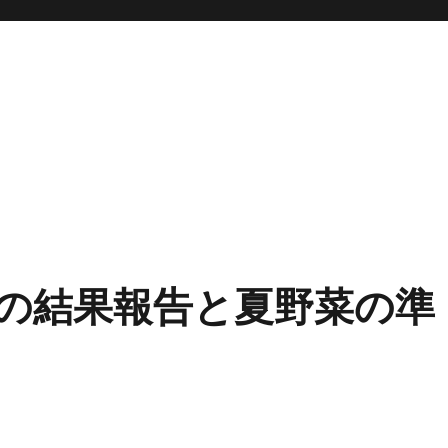
の結果報告と夏野菜の準