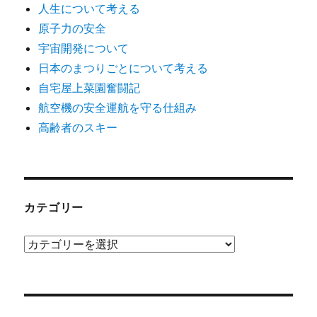
人生について考える
原子力の安全
宇宙開発について
日本のまつりごとについて考える
自宅屋上菜園奮闘記
航空機の安全運航を守る仕組み
高齢者のスキー
カテゴリー
カ
テ
ゴ
リ