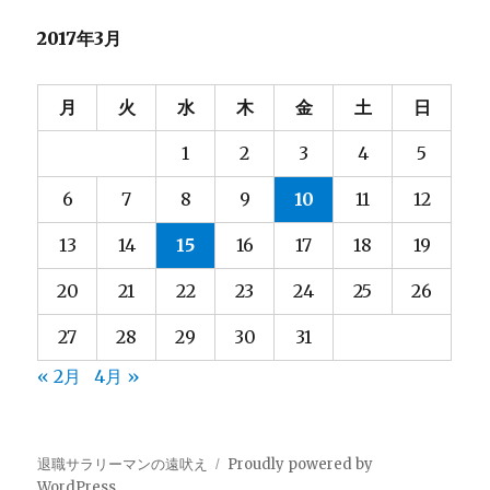
2017年3月
月
火
水
木
金
土
日
1
2
3
4
5
6
7
8
9
10
11
12
13
14
15
16
17
18
19
20
21
22
23
24
25
26
27
28
29
30
31
« 2月
4月 »
退職サラリーマンの遠吠え
Proudly powered by
WordPress