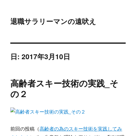
退職サラリーマンの遠吠え
日:
2017年3月10日
高齢者スキー技術の実践_そ
の２
前回の投稿（
高齢者の為のスキー技術を実践してみ