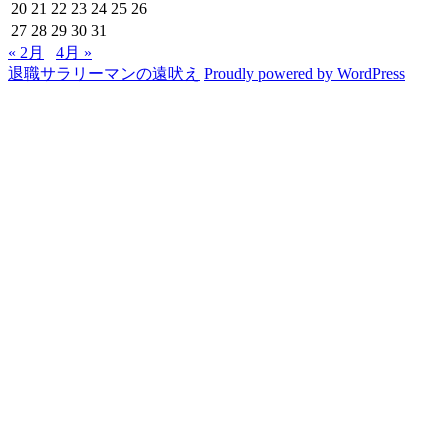
20
21
22
23
24
25
26
27
28
29
30
31
« 2月
4月 »
退職サラリーマンの遠吠え
Proudly powered by WordPress