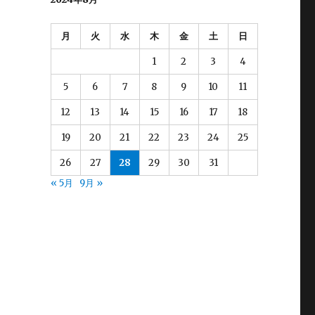
月
火
水
木
金
土
日
1
2
3
4
5
6
7
8
9
10
11
12
13
14
15
16
17
18
19
20
21
22
23
24
25
26
27
28
29
30
31
« 5月
9月 »