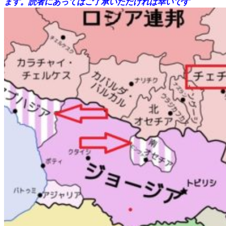
ます。読者にあってはご了承いただければ幸いです