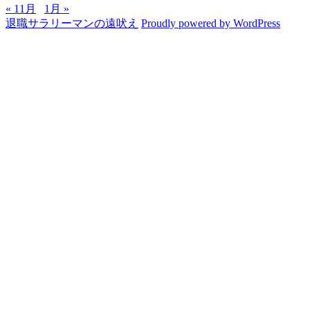
« 11月
1月 »
退職サラリーマンの遠吠え
Proudly powered by WordPress