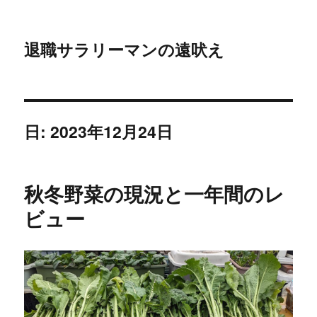
退職サラリーマンの遠吠え
日:
2023年12月24日
秋冬野菜の現況と一年間のレ
ビュー