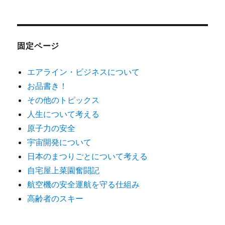
対
象:
固定ページ
エアライン・ビジネスについて
お品書き！
その他のトピックス
人生について考える
原子力の安全
宇宙開発について
日本のまつりごとについて考える
自宅屋上菜園奮闘記
航空機の安全運航を守る仕組み
高齢者のスキー