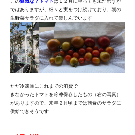
この
健気な？トマト
は１２月に至っても未だわずか
ではありますが、細々と実をつけ続けており、朝の
生野菜サラダに入れて楽しんでいます
ただ冷凍庫にこれまでの消費で
きなかったトマトを冷凍保存したもの（右の写真）
がありますので、来年２月頃までは朝食のサラダに
供給できそうです