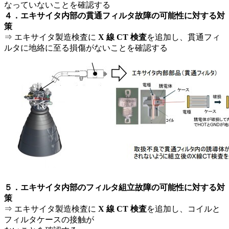
なっていないことを確認する
４．エキサイタ内部の貫通フィルタ故障の可能性に対する対
策
⇒ エキサイタ製造検査に
X 線 CT 検査
を追加し、貫通フィ
ルタに地絡に至る損傷がないことを確認する
５．エキサイタ内部のフィルタ組立故障の可能性に対する対
策
⇒ エキサイタ製造検査に
X 線 CT 検査
を追加し、コイルと
フィルタケースの接触が